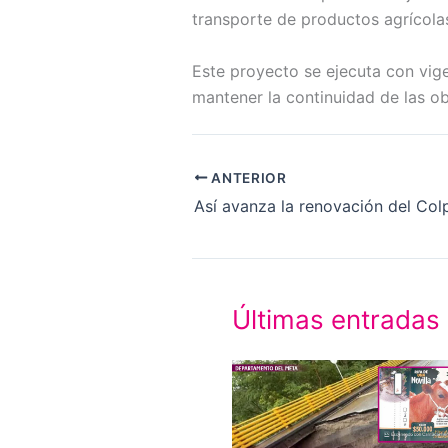
transporte de productos agrícola
Este proyecto se ejecuta con vige
mantener la continuidad de las obr
ANTERIOR
Últimas entradas