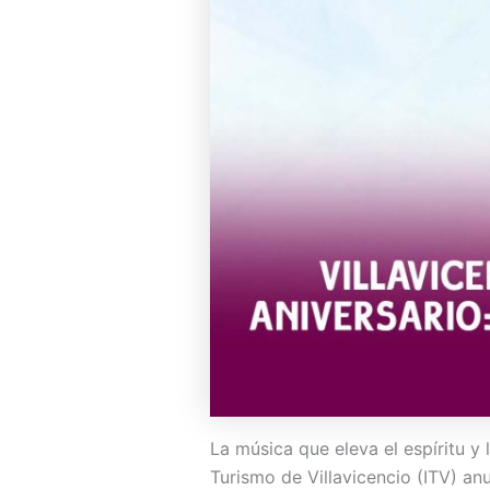
La música que eleva el espíritu y 
Turismo de Villavicencio (ITV) anu