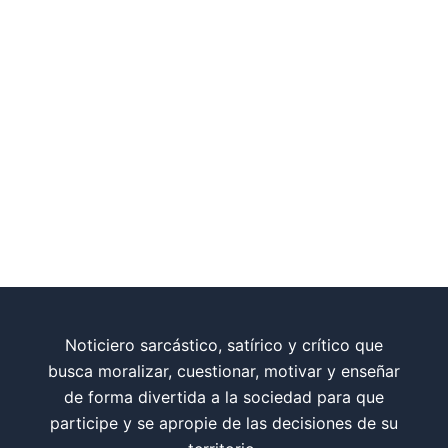
Noticiero sarcástico, satírico y crítico que
busca moralizar, cuestionar, motivar y enseñar
de forma divertida a la sociedad para que
participe y se apropie de las decisiones de su