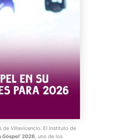
de Villavicencio. El Instituto de
ta Góspel’ 2026
, uno de los