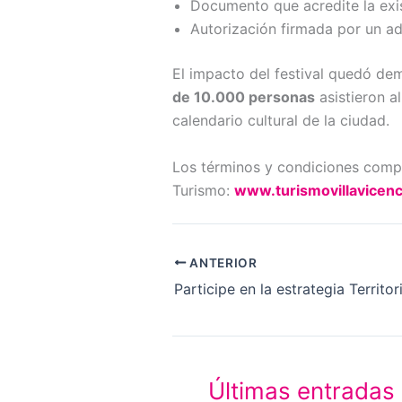
Documento que acredite la exis
Autorización firmada por un ad
El impacto del festival quedó d
de 10.000 personas
asistieron a
calendario cultural de la ciudad.
Los términos y condiciones comple
Turismo:
www.turismovillavicenc
ANTERIOR
Últimas entradas