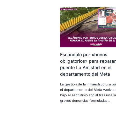
Escándalo por «bonos
obligatorios» para reparar
puente La Amistad en el
departamento del Meta
La gestión de la infraestructura pú
el departamento del Meta vuelve a
bajo el escrutinio social tras una s
graves denuncias formuladas…