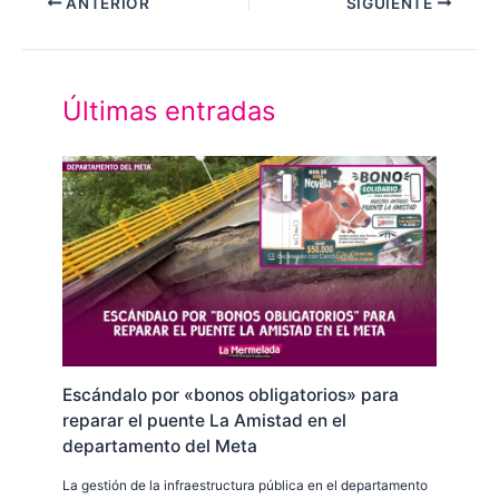
ANTERIOR
SIGUIENTE
Últimas entradas
Escándalo por «bonos obligatorios» para
reparar el puente La Amistad en el
departamento del Meta
La gestión de la infraestructura pública en el departamento