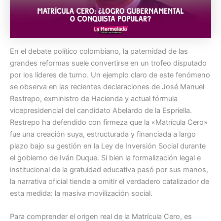
En el debate político colombiano, la paternidad de las
grandes reformas suele convertirse en un trofeo disputado
por los líderes de turno. Un ejemplo claro de este fenómeno
se observa en las recientes declaraciones de José Manuel
Restrepo, exministro de Hacienda y actual fórmula
vicepresidencial del candidato Abelardo de la Espriella.
Restrepo ha defendido con firmeza que la «Matrícula Cero»
fue una creación suya, estructurada y financiada a largo
plazo bajo su gestión en la Ley de Inversión Social durante
el gobierno de Iván Duque. Si bien la formalización legal e
institucional de la gratuidad educativa pasó por sus manos,
la narrativa oficial tiende a omitir el verdadero catalizador de
esta medida: la masiva movilización social.
Para comprender el origen real de la Matrícula Cero, es