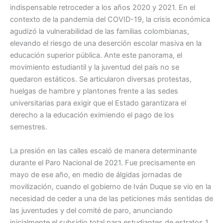
indispensable retroceder a los años 2020 y 2021. En el
contexto de la pandemia del COVID-19, la crisis económica
agudizó la vulnerabilidad de las familias colombianas,
elevando el riesgo de una deserción escolar masiva en la
educación superior pública. Ante este panorama, el
movimiento estudiantil y la juventud del país no se
quedaron estáticos. Se articularon diversas protestas,
huelgas de hambre y plantones frente a las sedes
universitarias para exigir que el Estado garantizara el
derecho a la educación eximiendo el pago de los
semestres.
La presión en las calles escaló de manera determinante
durante el Paro Nacional de 2021. Fue precisamente en
mayo de ese año, en medio de álgidas jornadas de
movilización, cuando el gobierno de Iván Duque se vio en la
necesidad de ceder a una de las peticiones más sentidas de
las juventudes y del comité de paro, anunciando
inicialmente el subsidio total para estudiantes de estratos 1,