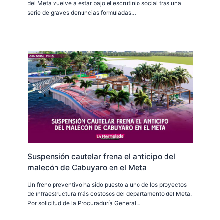
del Meta vuelve a estar bajo el escrutinio social tras una
serie de graves denuncias formuladas…
Suspensión cautelar frena el anticipo del
malecón de Cabuyaro en el Meta
Un freno preventivo ha sido puesto a uno de los proyectos
de infraestructura más costosos del departamento del Meta.
Por solicitud de la Procuraduría General…