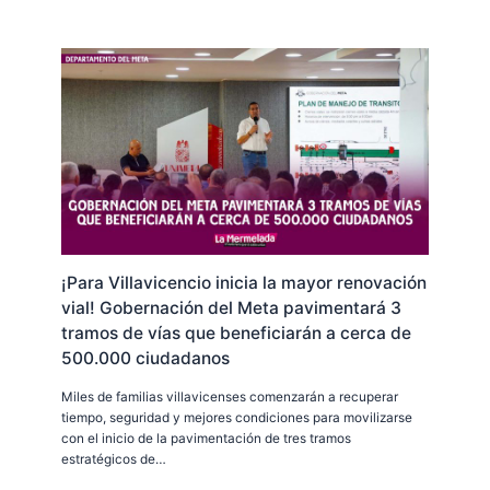
¡Para Villavicencio inicia la mayor renovación
vial! Gobernación del Meta pavimentará 3
tramos de vías que beneficiarán a cerca de
500.000 ciudadanos
Miles de familias villavicenses comenzarán a recuperar
tiempo, seguridad y mejores condiciones para movilizarse
con el inicio de la pavimentación de tres tramos
estratégicos de…