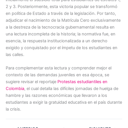
2 y 3. Posteriormente, esta victoria popular se transformó
en política de Estado a través de la legislación. Por tanto,
adjudicar el nacimiento de la Matrícula Cero exclusivamente
a la destreza de la tecnocracia gubernamental resulta en
una lectura incompleta de la historia; la normativa fue, en
esencia, la respuesta institucionalizada a un derecho
exigido y conquistado por el ímpetu de los estudiantes en
las calles.
Para complementar esta lectura y comprender mejor el
contexto de las demandas juveniles en esa época, se
sugiere revisar el reportaje
Protestas estudiantiles en
Colombia
, el cual detalla las difíciles jornadas de huelga de
hambre y las razones económicas que llevaron a los
estudiantes a exigir la gratuidad educativa en el país durante
la crisis.