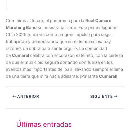
Con miras al futuro, el panorama para la
Real Cumare
Marching Band
se muestra brillante. Este primer lugar en
Chía 2026 funciona como un gran impulso para seguir
trabajando y demostrando que en este municipio hay
razones de sobra para sentir orgullo. La comunidad
de
Cumaral
celebra con el corazón este hito, con la certeza
de que el municipio seguirá sonando con fuerza en los
eventos más importantes del país, llevando siempre el lema
de una tierra que mira hacia adelante: ¡Pa’ lante
Cumaral
!
ANTERIOR
SIGUIENTE
Últimas entradas