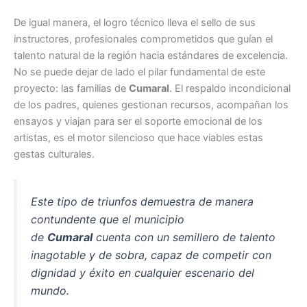
De igual manera, el logro técnico lleva el sello de sus
instructores, profesionales comprometidos que guían el
talento natural de la región hacia estándares de excelencia.
No se puede dejar de lado el pilar fundamental de este
proyecto: las familias de
Cumaral
. El respaldo incondicional
de los padres, quienes gestionan recursos, acompañan los
ensayos y viajan para ser el soporte emocional de los
artistas, es el motor silencioso que hace viables estas
gestas culturales.
Este tipo de triunfos demuestra de manera
contundente que el municipio
de
Cumaral
cuenta con un semillero de talento
inagotable y de sobra, capaz de competir con
dignidad y éxito en cualquier escenario del
mundo.