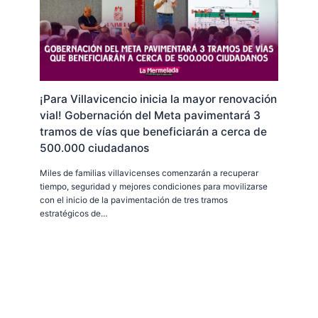
¡Para Villavicencio inicia la mayor renovación
vial! Gobernación del Meta pavimentará 3
tramos de vías que beneficiarán a cerca de
500.000 ciudadanos
Miles de familias villavicenses comenzarán a recuperar
tiempo, seguridad y mejores condiciones para movilizarse
con el inicio de la pavimentación de tres tramos
estratégicos de…