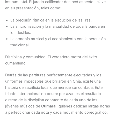
instrumental. El jurado calificador destacó aspectos clave
en su presentación, tales como:
La precisión rítmica en la ejecución de las liras.
La sincronización y la marcialidad de toda la banda en
los desfiles.
La armonía musical y el acoplamiento con la percusión
tradicional.
Disciplina y comunidad: El verdadero motor del éxito
cumaraleño
Detrás de las partituras perfectamente ejecutadas y los
uniformes impecables que brillaron en Chía, existe una
historia de sacrificio local que merece ser contada. Este
triunfo internacional no ocurre por azar; es el resultado
directo de la disciplina constante de cada uno de los
jóvenes músicos de
Cumaral
, quienes dedican largas horas
a perfeccionar cada nota y cada movimiento coreográfico.