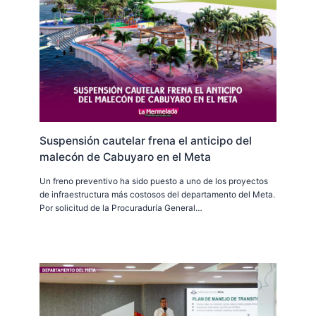
Suspensión cautelar frena el anticipo del
malecón de Cabuyaro en el Meta
Un freno preventivo ha sido puesto a uno de los proyectos
de infraestructura más costosos del departamento del Meta.
Por solicitud de la Procuraduría General…