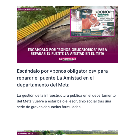
Escándalo por «bonos obligatorios» para
reparar el puente La Amistad en el
departamento del Meta
La gestión de la infraestructura pública en el departamento
del Meta vuelve a estar bajo el escrutinio social tras una
serie de graves denuncias formuladas…