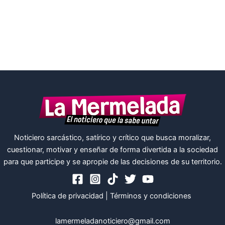
Noticiero sarcástico, satírico y crítico que busca moralizar,
cuestionar, motivar y enseñar de forma divertida a la sociedad
para que participe y se apropie de las decisiones de su territorio.
Política de privacidad
|
Términos y condiciones
lamermeladanoticiero@gmail.com