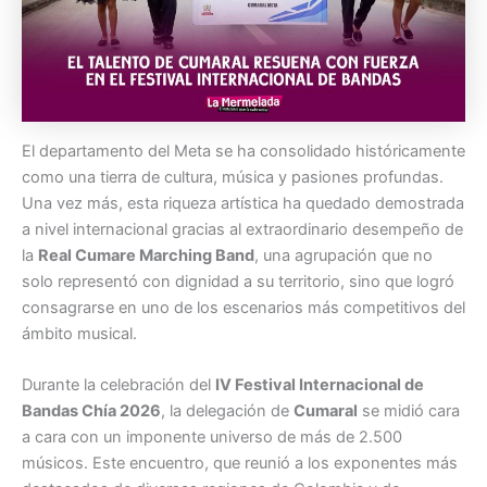
El departamento del Meta se ha consolidado históricamente
como una tierra de cultura, música y pasiones profundas.
Una vez más, esta riqueza artística ha quedado demostrada
a nivel internacional gracias al extraordinario desempeño de
la
Real Cumare Marching Band
, una agrupación que no
solo representó con dignidad a su territorio, sino que logró
consagrarse en uno de los escenarios más competitivos del
ámbito musical.
Durante la celebración del
IV Festival Internacional de
Bandas Chía 2026
, la delegación de
Cumaral
se midió cara
a cara con un imponente universo de más de 2.500
músicos. Este encuentro, que reunió a los exponentes más