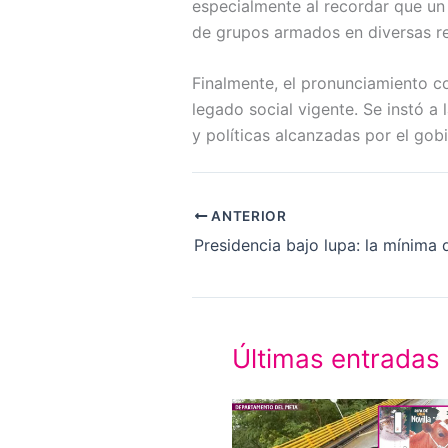
especialmente al recordar que un 
de grupos armados en diversas re
Finalmente, el pronunciamiento c
legado social vigente. Se instó a 
y políticas alcanzadas por el gobi
ANTERIOR
Últimas entradas