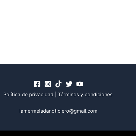
Política de privacidad
|
Términos y condiciones
lamermeladanoticiero@gmail.com