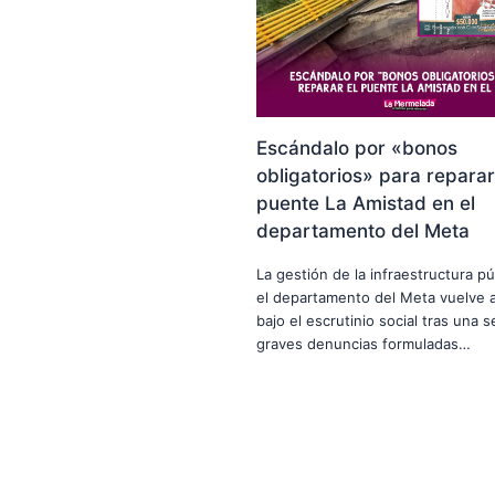
Escándalo por «bonos
obligatorios» para reparar
puente La Amistad en el
departamento del Meta
La gestión de la infraestructura pú
el departamento del Meta vuelve a
bajo el escrutinio social tras una s
graves denuncias formuladas…