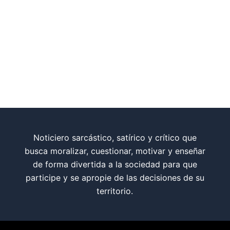
Noticiero sarcástico, satírico y crítico que
busca moralizar, cuestionar, motivar y enseñar
de forma divertida a la sociedad para que
participe y se apropie de las decisiones de su
territorio.