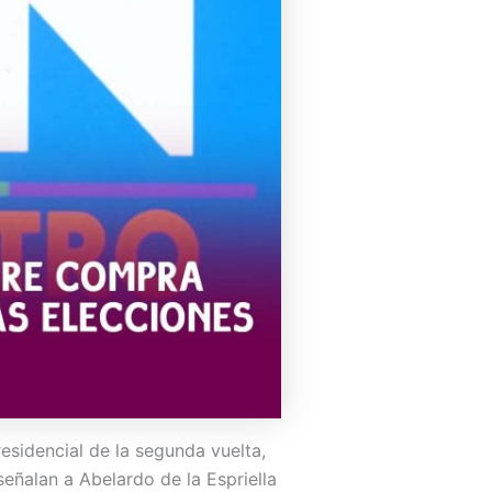
esidencial de la segunda vuelta,
eñalan a Abelardo de la Espriella