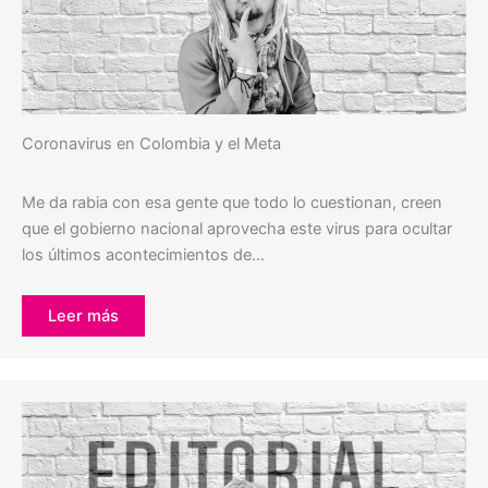
Coronavirus en Colombia y el Meta
Me da rabia con esa gente que todo lo cuestionan, creen
que el gobierno nacional aprovecha este virus para ocultar
los últimos acontecimientos de…
Leer más