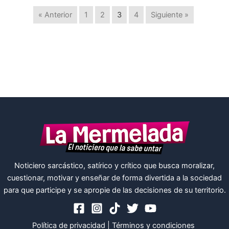
« Anterior
1
2
3
4
Siguiente »
Noticiero sarcástico, satírico y crítico que busca moralizar,
cuestionar, motivar y enseñar de forma divertida a la sociedad
para que participe y se apropie de las decisiones de su territorio.
Política de privacidad
|
Términos y condiciones