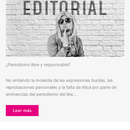
¿Periodismo libre y responsable?
No entiendo la molestia de las expresiones burdas, las
reprobaciones personales y la falta de ética por parte de
eminencias del periodismo del like….
Leer más