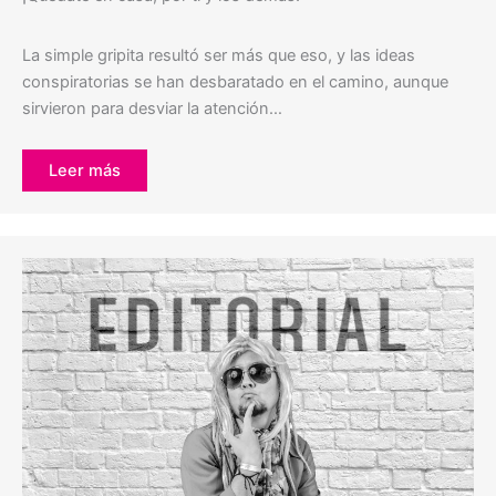
La simple gripita resultó ser más que eso, y las ideas
conspiratorias se han desbaratado en el camino, aunque
sirvieron para desviar la atención…
Leer más