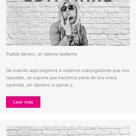
Pueblo llanero, un talante resiliente
De cuando aquí exigimos a nuestros subyugadores que nos
respeten, se supone que hacemos parte de una masa
oprimida, sin derecho a opinar y…
Leer más