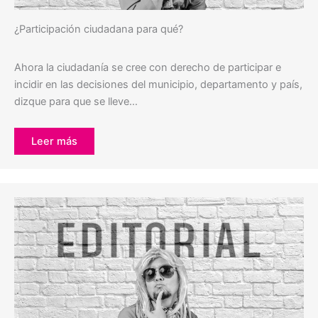
¿Participación ciudadana para qué?
Ahora la ciudadanía se cree con derecho de participar e
incidir en las decisiones del municipio, departamento y país,
dizque para que se lleve…
Leer más