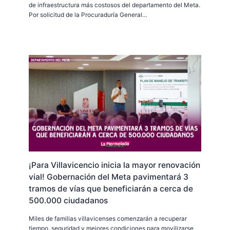
de infraestructura más costosos del departamento del Meta.
Por solicitud de la Procuraduría General…
¡Para Villavicencio inicia la mayor renovación
vial! Gobernación del Meta pavimentará 3
tramos de vías que beneficiarán a cerca de
500.000 ciudadanos
Miles de familias villavicenses comenzarán a recuperar
tiempo, seguridad y mejores condiciones para movilizarse