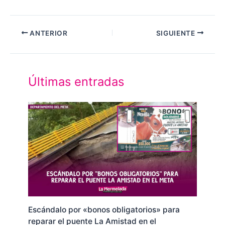
ANTERIOR
SIGUIENTE
Últimas entradas
Escándalo por «bonos obligatorios» para
reparar el puente La Amistad en el