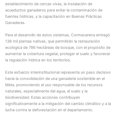
establecimiento de cercas vivas, la instalación de
acueductos ganaderos para evitar la contaminación de
fuentes hídricas, y la capacitación en Buenas Prácticas
Ganaderas.
Para el desarrollo de estos sistemas, Cormacarena entregó
138 mil plantas nativas, que permitirán la restauración
ecológica de 786 hectáreas de bosque, con el propósito de
aumentar la cobertura vegetal, proteger el suelo y favorecer
la regulación hídrica en los territorios.
Este esfuerzo interinstitucional representa un paso decisivo
hacia la consolidación de una ganadería sostenible en el
Meta, promoviendo el uso responsable de los recursos
naturales, especialmente del agua, el suelo y la
biodiversidad. Estas acciones contribuyen
significativamente a la mitigación del cambio climático y a la
lucha contra la deforestación en el departamento.