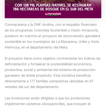
Cormacarena y la ONF Andina, con el respaldo financiero
de los programas Colombia Sostenible y Visión Amazonía,
pusieron en marcha un proyecto de reconversión ganadera
sostenible en los municipios de La Macarena, Uribe y Vista
Hermosa, en el departamento del Meta.
El proyecto tiene como objetivo contrarrestar los índices de
deforestación y fortalecer la sostenibilidad económica,
productiva, social y ambiental del sistema de producción
ganadero de doble propósito. Esta iniciativa beneficia
directamente a 177 familias campesinas ubicadas en 61
veredas del sur del departamento.
Las inversiones están dirigidas a que los productores
implementen sistemas silvopastoriles, que incluyen el