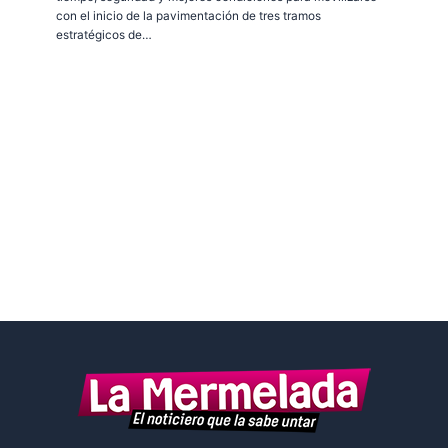
con el inicio de la pavimentación de tres tramos
estratégicos de…