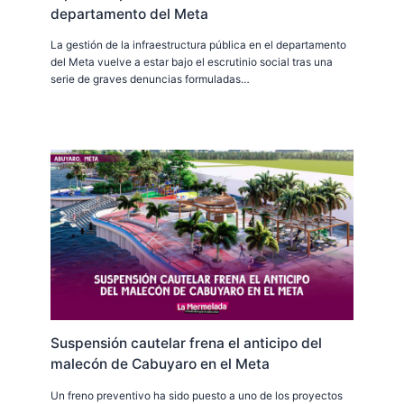
departamento del Meta
La gestión de la infraestructura pública en el departamento
del Meta vuelve a estar bajo el escrutinio social tras una
serie de graves denuncias formuladas…
Suspensión cautelar frena el anticipo del
malecón de Cabuyaro en el Meta
Un freno preventivo ha sido puesto a uno de los proyectos