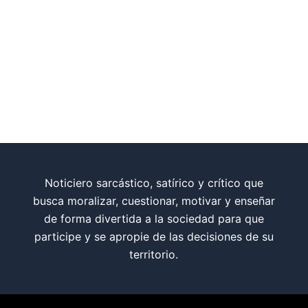
Noticiero sarcástico, satírico y crítico que
busca moralizar, cuestionar, motivar y enseñar
de forma divertida a la sociedad para que
participe y se apropie de las decisiones de su
territorio.