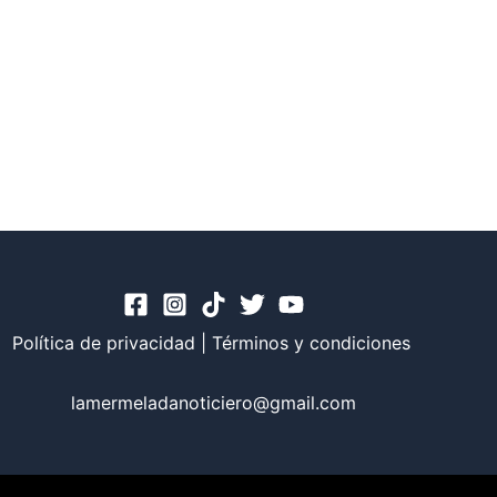
Política de privacidad
|
Términos y condiciones
lamermeladanoticiero@gmail.com