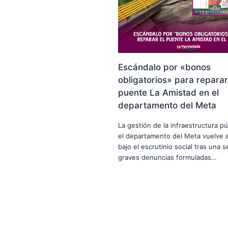
Escándalo por «bonos
obligatorios» para reparar
puente La Amistad en el
departamento del Meta
La gestión de la infraestructura pú
el departamento del Meta vuelve a
bajo el escrutinio social tras una s
graves denuncias formuladas…