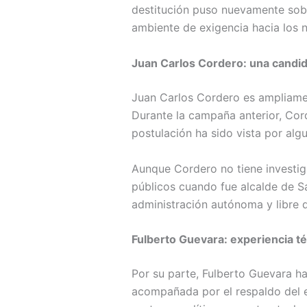
destitución puso nuevamente sobr
ambiente de exigencia hacia los 
Juan Carlos Cordero: una candid
Juan Carlos Cordero es ampliame
Durante la campaña anterior, Cor
postulación ha sido vista por al
Aunque Cordero no tiene investig
públicos cuando fue alcalde de 
administración autónoma y libre d
Fulberto Guevara: experiencia té
Por su parte, Fulberto Guevara ha
acompañada por el respaldo del e