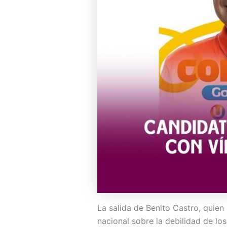
La salida de Benito Castro, quien
nacional sobre la debilidad de los