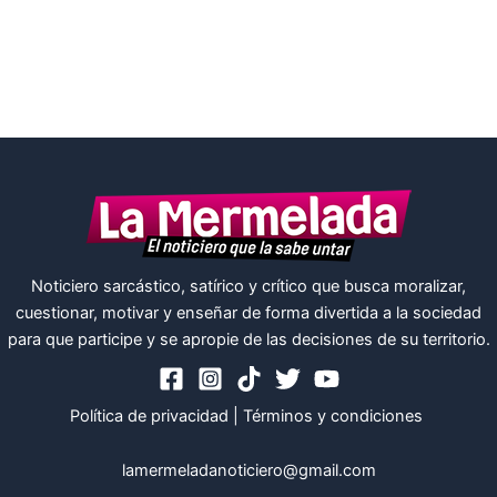
Noticiero sarcástico, satírico y crítico que busca moralizar,
cuestionar, motivar y enseñar de forma divertida a la sociedad
para que participe y se apropie de las decisiones de su territorio.
Política de privacidad
|
Términos y condiciones
lamermeladanoticiero@gmail.com