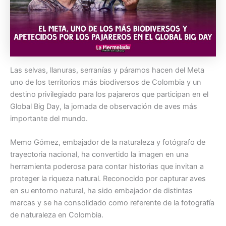
Las selvas, llanuras, serranías y páramos hacen del Meta
uno de los territorios más biodiversos de Colombia y un
destino privilegiado para los pajareros que participan en el
Global Big Day, la jornada de observación de aves más
importante del mundo.
Memo Gómez, embajador de la naturaleza y fotógrafo de
trayectoria nacional, ha convertido la imagen en una
herramienta poderosa para contar historias que invitan a
proteger la riqueza natural. Reconocido por capturar aves
en su entorno natural, ha sido embajador de distintas
marcas y se ha consolidado como referente de la fotografía
de naturaleza en Colombia.