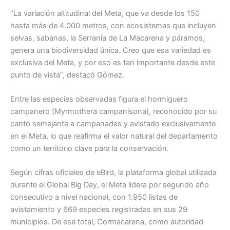
“La variación altitudinal del Meta, que va desde los 150
hasta más de 4.000 metros, con ecosistemas que incluyen
selvas, sabanas, la Serranía de La Macarena y páramos,
genera una biodiversidad única. Creo que esa variedad es
exclusiva del Meta, y por eso es tan importante desde este
punto de vista”, destacó Gómez.
Entre las especies observadas figura el hormiguero
campanero (Myrmothera campanisona), reconocido por su
canto semejante a campanadas y avistado exclusivamente
en el Meta, lo que reafirma el valor natural del departamento
como un territorio clave para la conservación.
Según cifras oficiales de eBird, la plataforma global utilizada
durante el Global Big Day, el Meta lidera por segundo año
consecutivo a nivel nacional, con 1.950 listas de
avistamiento y 669 especies registradas en sus 29
municipios. De ese total, Cormacarena, como autoridad