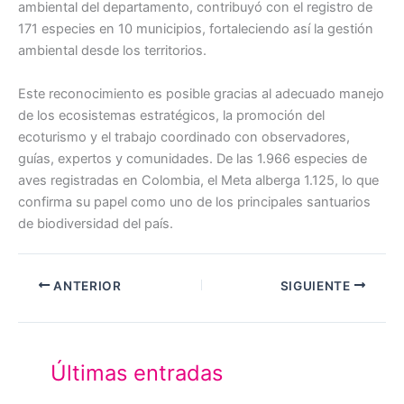
ambiental del departamento, contribuyó con el registro de
171 especies en 10 municipios, fortaleciendo así la gestión
ambiental desde los territorios.
Este reconocimiento es posible gracias al adecuado manejo
de los ecosistemas estratégicos, la promoción del
ecoturismo y el trabajo coordinado con observadores,
guías, expertos y comunidades. De las 1.966 especies de
aves registradas en Colombia, el Meta alberga 1.125, lo que
confirma su papel como uno de los principales santuarios
de biodiversidad del país.
ANTERIOR
SIGUIENTE
Últimas entradas