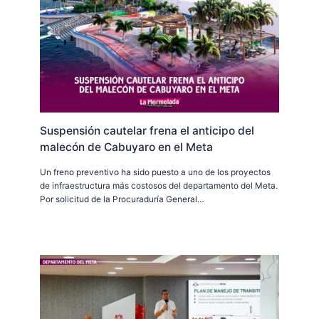
Suspensión cautelar frena el anticipo del
malecón de Cabuyaro en el Meta
Un freno preventivo ha sido puesto a uno de los proyectos
de infraestructura más costosos del departamento del Meta.
Por solicitud de la Procuraduría General…