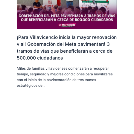
¡Para Villavicencio inicia la mayor renovación
vial! Gobernación del Meta pavimentará 3
tramos de vías que beneficiarán a cerca de
500.000 ciudadanos
Miles de familias villavicenses comenzarán a recuperar
tiempo, seguridad y mejores condiciones para movilizarse
con el inicio de la pavimentación de tres tramos
estratégicos de…