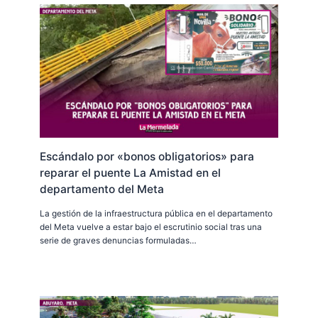
Escándalo por «bonos obligatorios» para
reparar el puente La Amistad en el
departamento del Meta
La gestión de la infraestructura pública en el departamento
del Meta vuelve a estar bajo el escrutinio social tras una
serie de graves denuncias formuladas…