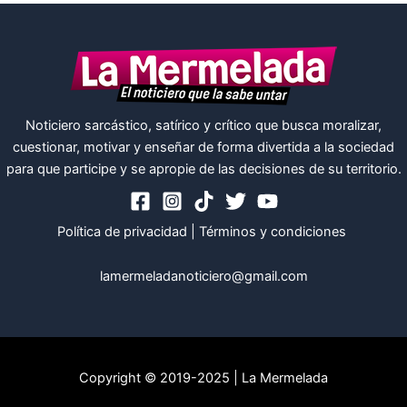
Noticiero sarcástico, satírico y crítico que busca moralizar,
cuestionar, motivar y enseñar de forma divertida a la sociedad
para que participe y se apropie de las decisiones de su territorio.
Política de privacidad
|
Términos y condiciones
lamermeladanoticiero@gmail.com
Copyright © 2019-2025 | La Mermelada