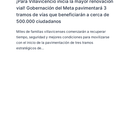
¡Para Villavicencio inicia la mayor renovación
vial! Gobernación del Meta pavimentará 3
tramos de vías que beneficiarán a cerca de
500.000 ciudadanos
Miles de familias villavicenses comenzarán a recuperar
tiempo, seguridad y mejores condiciones para movilizarse
con el inicio de la pavimentación de tres tramos
estratégicos de…