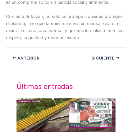
es un compromiso con la justicia social y ambiental.
Con esta dotación, no solo se protege a quienes protegen
el planeta, sino que también se envía un mensaje claro: el
reciclaje es una tarea valiosa, y quienes lo realizan merecen
respeto, seguridad y reconocimiento.
ANTERIOR
SIGUIENTE
Últimas entradas