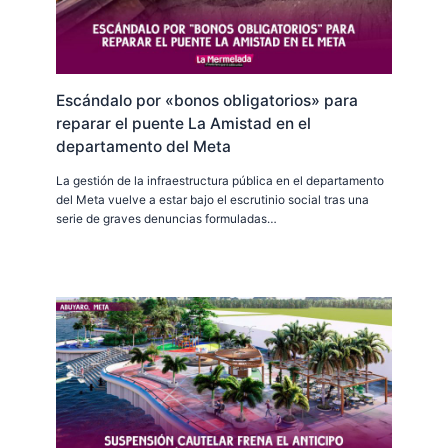
Escándalo por «bonos obligatorios» para
reparar el puente La Amistad en el
departamento del Meta
La gestión de la infraestructura pública en el departamento
del Meta vuelve a estar bajo el escrutinio social tras una
serie de graves denuncias formuladas…