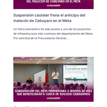
Suspensión cautelar frena el anticipo del
malecón de Cabuyaro en el Meta
Un freno preventivo ha sido puesto a uno de los proyectos
de infraestructura más costosos del departamento del Meta.
Por solicitud de la Procuraduría General…