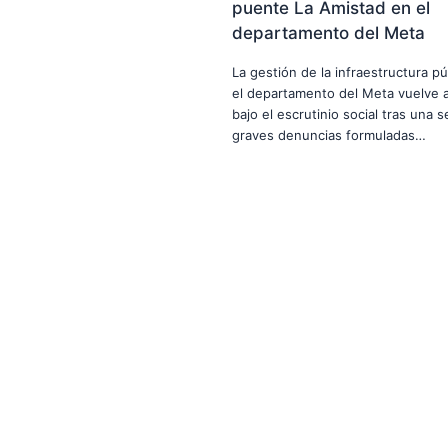
puente La Amistad en el
departamento del Meta
La gestión de la infraestructura pú
el departamento del Meta vuelve a
bajo el escrutinio social tras una s
graves denuncias formuladas…