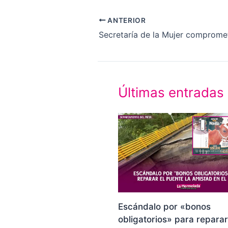
ANTERIOR
Últimas entradas
Escándalo por «bonos
obligatorios» para reparar