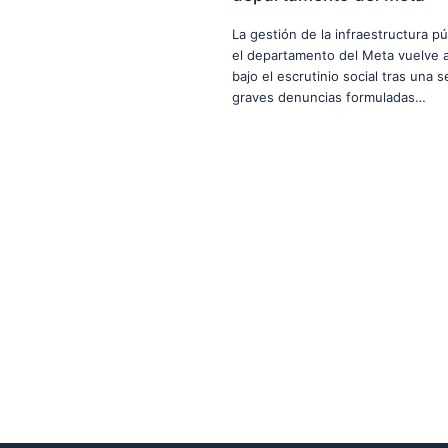
La gestión de la infraestructura pú
el departamento del Meta vuelve a
bajo el escrutinio social tras una s
graves denuncias formuladas…