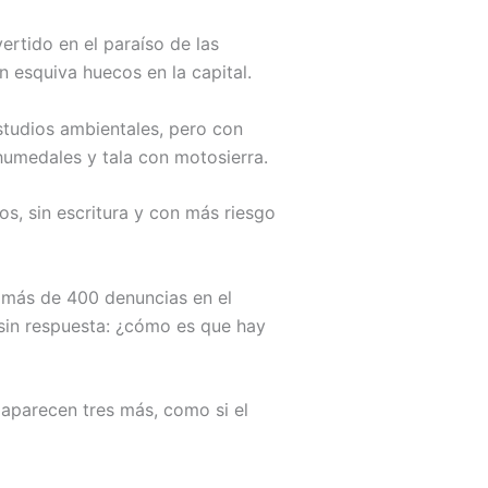
ertido en el paraíso de las
n esquiva huecos en la capital.
 estudios ambientales, pero con
umedales y tala con motosierra.
s, sin escritura y con más riesgo
 más de 400 denuncias en el
 sin respuesta: ¿cómo es que hay
 aparecen tres más, como si el