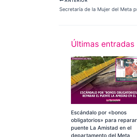
ANTERIOR
Últimas entradas
Escándalo por «bonos
obligatorios» para reparar
puente La Amistad en el
departamento del Meta