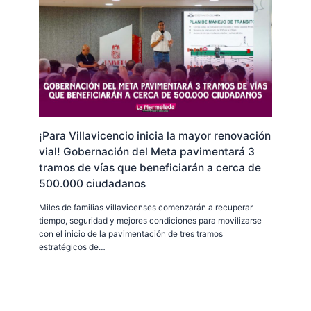
¡Para Villavicencio inicia la mayor renovación
vial! Gobernación del Meta pavimentará 3
tramos de vías que beneficiarán a cerca de
500.000 ciudadanos
Miles de familias villavicenses comenzarán a recuperar
tiempo, seguridad y mejores condiciones para movilizarse
con el inicio de la pavimentación de tres tramos
estratégicos de…