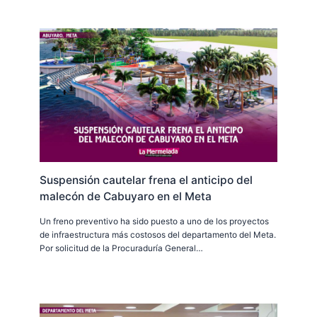
Suspensión cautelar frena el anticipo del
malecón de Cabuyaro en el Meta
Un freno preventivo ha sido puesto a uno de los proyectos
de infraestructura más costosos del departamento del Meta.
Por solicitud de la Procuraduría General…