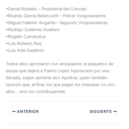
•Daniel Robledo – Presidente del Concejo
•Ricardo García Betancurth – Primer Vicepresidente
•Miguel Celemín Angarita – Segundo Vicepresidente
•Rodrigo Gutiérrez Gualtero
•Rogelio Cumanaica
•Luis Roberto Ruiz
•Luis Ariel Gualdrón
Todos ellos aprobaron con entusiasmo el paquetico de
deuda que dejará a Puerto López hipotecado por una
década, según advierte don Apolinar, quien también
recordó que, al final, los que pagan los intereses no son
ellos… sino los contribuyentes.
ANTERIOR
SIGUIENTE