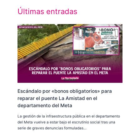
Últimas entradas
Escándalo por «bonos obligatorios» para
reparar el puente La Amistad en el
departamento del Meta
La gestión de la infraestructura pública en el departamento
del Meta vuelve a estar bajo el escrutinio social tras una
serie de graves denuncias formuladas…