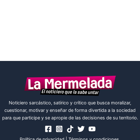
Noticiero sarcástico, satírico y crítico que busca moralizar,
cuestionar, motivar y enseñar de forma divertida a la sociedad
para que participe y se apropie de las decisiones de su territorio.
Política de privacidad
|
Términos y condiciones