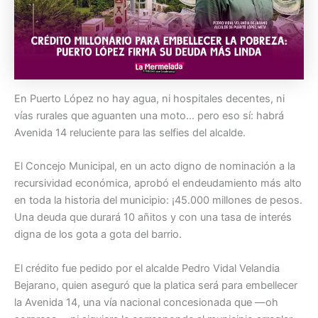
En Puerto López no hay agua, ni hospitales decentes, ni
vías rurales que aguanten una moto… pero eso sí: habrá
Avenida 14 reluciente para las selfies del alcalde.
El Concejo Municipal, en un acto digno de nominación a la
recursividad económica, aprobó el endeudamiento más alto
en toda la historia del municipio: ¡45.000 millones de pesos.
Una deuda que durará 10 añitos y con una tasa de interés
digna de los gota a gota del barrio.
El crédito fue pedido por el alcalde Pedro Vidal Velandia
Bejarano, quien aseguró que la platica será para embellecer
la Avenida 14, una vía nacional concesionada que —oh