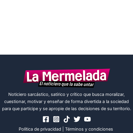
Noticiero sarcástico, satírico y crítico que busca moralizar,
cuestionar, motivar y enseñar de forma divertida a la sociedad
para que participe y se apropie de las decisiones de su territorio.
Política de privacidad
|
Términos y condiciones