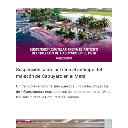
Suspensión cautelar frena el anticipo del
malecón de Cabuyaro en el Meta
Un freno preventivo ha sido puesto a uno de los proyectos
de infraestructura más costosos del departamento del Meta.
Por solicitud de la Procuraduría General…