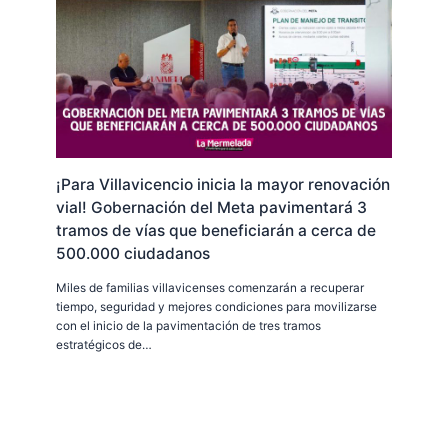
¡Para Villavicencio inicia la mayor renovación
vial! Gobernación del Meta pavimentará 3
tramos de vías que beneficiarán a cerca de
500.000 ciudadanos
Miles de familias villavicenses comenzarán a recuperar
tiempo, seguridad y mejores condiciones para movilizarse
con el inicio de la pavimentación de tres tramos
estratégicos de…