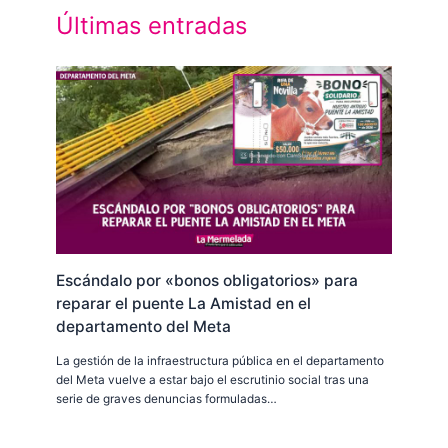
Últimas entradas
Escándalo por «bonos obligatorios» para
reparar el puente La Amistad en el
departamento del Meta
La gestión de la infraestructura pública en el departamento
del Meta vuelve a estar bajo el escrutinio social tras una
serie de graves denuncias formuladas…