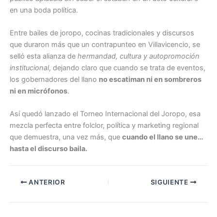
en una boda política.
Entre bailes de joropo, cocinas tradicionales y discursos
que duraron más que un contrapunteo en Villavicencio, se
selló esta alianza de
hermandad, cultura y autopromoción
institucional
, dejando claro que cuando se trata de eventos,
los gobernadores del llano
no escatiman ni en sombreros
ni en micrófonos
.
Así quedó lanzado el Torneo Internacional del Joropo, esa
mezcla perfecta entre folclor, política y marketing regional
que demuestra, una vez más, que
cuando el llano se une…
hasta el discurso baila.
ANTERIOR
SIGUIENTE