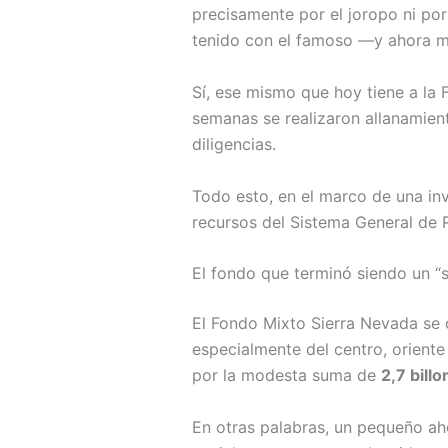
precisamente por el joropo ni por
tenido con el famoso —y ahora m
Sí, ese mismo que hoy tiene a la 
semanas se realizaron allanamient
diligencias.
Todo esto, en el marco de una in
recursos del Sistema General de 
El fondo que terminó siendo un 
El Fondo Mixto Sierra Nevada se c
especialmente del centro, oriente
por la modesta suma de
2,7 bill
En otras palabras, un pequeño aho