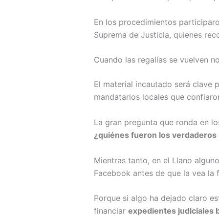
En los procedimientos participaro
Suprema de Justicia, quienes rec
Cuando las regalías se vuelven no
El material incautado será clave 
mandatarios locales que confiaro
La gran pregunta que ronda en los 
¿quiénes fueron los verdaderos b
Mientras tanto, en el Llano algun
Facebook antes de que la vea la f
Porque si algo ha dejado claro es
financiar
expedientes judiciales