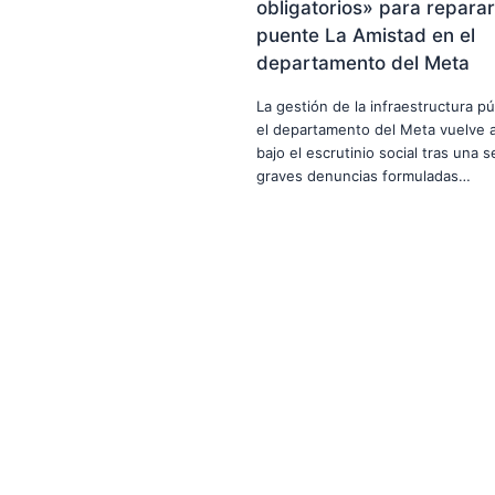
obligatorios» para reparar
puente La Amistad en el
departamento del Meta
La gestión de la infraestructura pú
el departamento del Meta vuelve a
bajo el escrutinio social tras una s
graves denuncias formuladas…