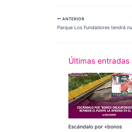
ANTERIOR
Últimas entradas
Escándalo por «bonos