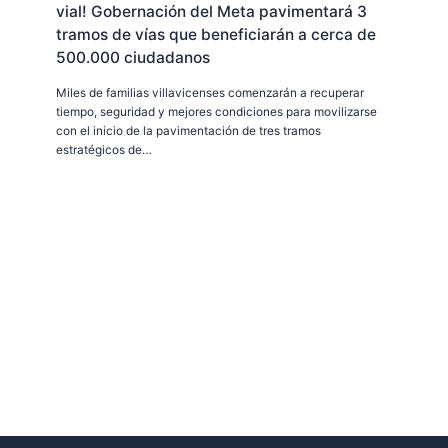
vial! Gobernación del Meta pavimentará 3
tramos de vías que beneficiarán a cerca de
500.000 ciudadanos
Miles de familias villavicenses comenzarán a recuperar
tiempo, seguridad y mejores condiciones para movilizarse
con el inicio de la pavimentación de tres tramos
estratégicos de…