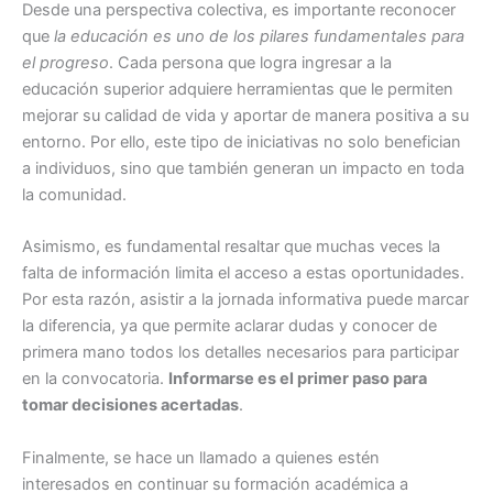
Desde una perspectiva colectiva, es importante reconocer
que
la educación es uno de los pilares fundamentales para
el progreso
. Cada persona que logra ingresar a la
educación superior adquiere herramientas que le permiten
mejorar su calidad de vida y aportar de manera positiva a su
entorno. Por ello, este tipo de iniciativas no solo benefician
a individuos, sino que también generan un impacto en toda
la comunidad.
Asimismo, es fundamental resaltar que muchas veces la
falta de información limita el acceso a estas oportunidades.
Por esta razón, asistir a la jornada informativa puede marcar
la diferencia, ya que permite aclarar dudas y conocer de
primera mano todos los detalles necesarios para participar
en la convocatoria.
Informarse es el primer paso para
tomar decisiones acertadas
.
Finalmente, se hace un llamado a quienes estén
interesados en continuar su formación académica a