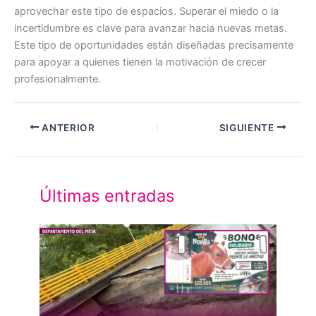
aprovechar este tipo de espacios. Superar el miedo o la
incertidumbre es clave para avanzar hacia nuevas metas.
Este tipo de oportunidades están diseñadas precisamente
para apoyar a quienes tienen la motivación de crecer
profesionalmente.
ANTERIOR
SIGUIENTE
Últimas entradas