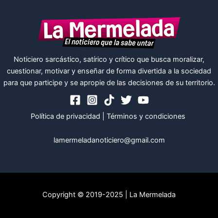
Noticiero sarcástico, satírico y crítico que busca moralizar,
cuestionar, motivar y enseñar de forma divertida a la sociedad
para que participe y se apropie de las decisiones de su territorio.
Política de privacidad
|
Términos y condiciones
lamermeladanoticiero@gmail.com
Copyright © 2019-2025 | La Mermelada