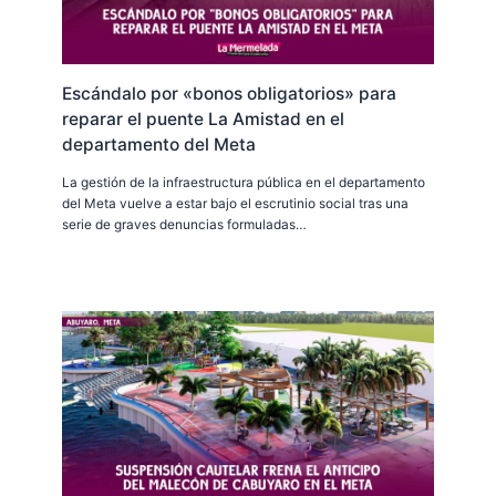
Escándalo por «bonos obligatorios» para
reparar el puente La Amistad en el
departamento del Meta
La gestión de la infraestructura pública en el departamento
del Meta vuelve a estar bajo el escrutinio social tras una
serie de graves denuncias formuladas…