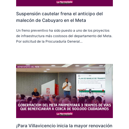
Suspensión cautelar frena el anticipo del
malecón de Cabuyaro en el Meta
Un freno preventivo ha sido puesto a uno de los proyectos
de infraestructura más costosos del departamento del Meta.
Por solicitud de la Procuraduría General…
¡Para Villavicencio inicia la mayor renovación