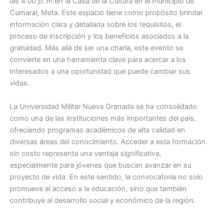
las 4:00 p. m.
en la Casa de la Cultura en el municipio de
Cumaral, Meta. Este espacio tiene como propósito brindar
información clara y detallada sobre los requisitos, el
proceso de inscripción y los beneficios asociados a la
gratuidad. Más allá de ser una charla, este evento se
convierte en una herramienta clave para acercar a los
interesados a una oportunidad que puede cambiar sus
vidas.
La Universidad Militar Nueva Granada se ha consolidado
como una de las instituciones más importantes del país,
ofreciendo programas académicos de alta calidad en
diversas áreas del conocimiento. Acceder a esta formación
sin costo representa una ventaja significativa,
especialmente para jóvenes que buscan avanzar en su
proyecto de vida. En este sentido, la convocatoria no solo
promueve el acceso a la educación, sino que también
contribuye al desarrollo social y económico de la región.