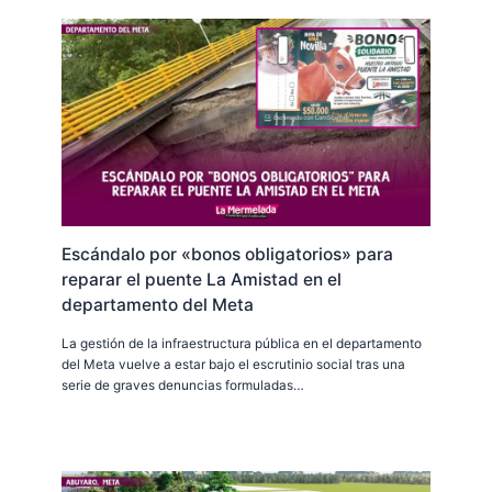
Escándalo por «bonos obligatorios» para
reparar el puente La Amistad en el
departamento del Meta
La gestión de la infraestructura pública en el departamento
del Meta vuelve a estar bajo el escrutinio social tras una
serie de graves denuncias formuladas…