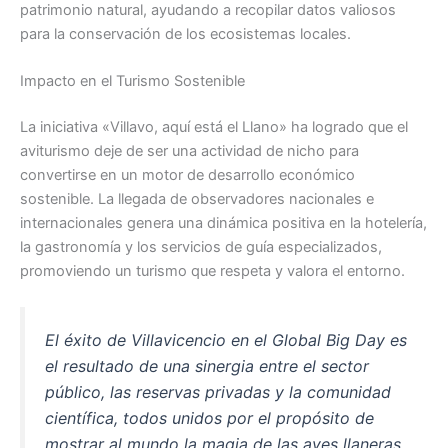
patrimonio natural, ayudando a recopilar datos valiosos
para la conservación de los ecosistemas locales.
Impacto en el Turismo Sostenible
La iniciativa «Villavo, aquí está el Llano» ha logrado que el
aviturismo deje de ser una actividad de nicho para
convertirse en un motor de desarrollo económico
sostenible. La llegada de observadores nacionales e
internacionales genera una dinámica positiva en la hotelería,
la gastronomía y los servicios de guía especializados,
promoviendo un turismo que respeta y valora el entorno.
El éxito de Villavicencio en el Global Big Day es
el resultado de una sinergia entre el sector
público, las reservas privadas y la comunidad
científica, todos unidos por el propósito de
mostrar al mundo la magia de las aves llaneras.