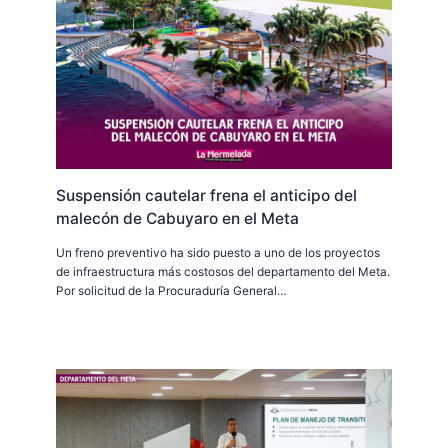
Suspensión cautelar frena el anticipo del
malecón de Cabuyaro en el Meta
Un freno preventivo ha sido puesto a uno de los proyectos
de infraestructura más costosos del departamento del Meta.
Por solicitud de la Procuraduría General…