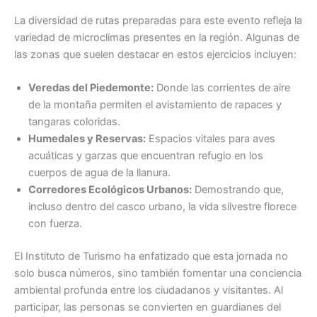
La diversidad de rutas preparadas para este evento refleja la
variedad de microclimas presentes en la región. Algunas de
las zonas que suelen destacar en estos ejercicios incluyen:
Veredas del Piedemonte:
Donde las corrientes de aire
de la montaña permiten el avistamiento de rapaces y
tangaras coloridas.
Humedales y Reservas:
Espacios vitales para aves
acuáticas y garzas que encuentran refugio en los
cuerpos de agua de la llanura.
Corredores Ecológicos Urbanos:
Demostrando que,
incluso dentro del casco urbano, la vida silvestre florece
con fuerza.
El Instituto de Turismo ha enfatizado que esta jornada no
solo busca números, sino también fomentar una conciencia
ambiental profunda entre los ciudadanos y visitantes. Al
participar, las personas se convierten en guardianes del