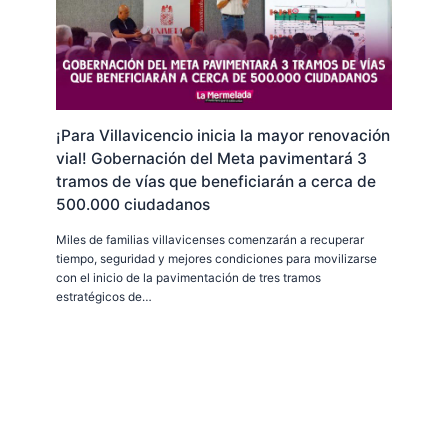
¡Para Villavicencio inicia la mayor renovación
vial! Gobernación del Meta pavimentará 3
tramos de vías que beneficiarán a cerca de
500.000 ciudadanos
Miles de familias villavicenses comenzarán a recuperar
tiempo, seguridad y mejores condiciones para movilizarse
con el inicio de la pavimentación de tres tramos
estratégicos de…