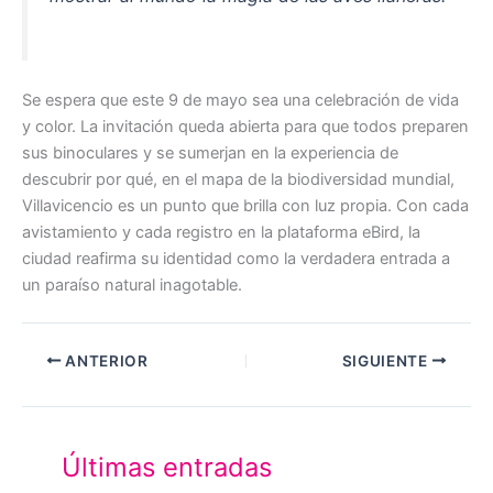
Se espera que este 9 de mayo sea una celebración de vida
y color. La invitación queda abierta para que todos preparen
sus binoculares y se sumerjan en la experiencia de
descubrir por qué, en el mapa de la biodiversidad mundial,
Villavicencio es un punto que brilla con luz propia. Con cada
avistamiento y cada registro en la plataforma eBird, la
ciudad reafirma su identidad como la verdadera entrada a
un paraíso natural inagotable.
ANTERIOR
SIGUIENTE
Últimas entradas