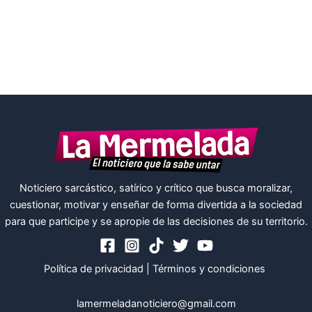
Noticiero sarcástico, satírico y crítico que busca moralizar,
cuestionar, motivar y enseñar de forma divertida a la sociedad
para que participe y se apropie de las decisiones de su territorio.
Política de privacidad
|
Términos y condiciones
lamermeladanoticiero@gmail.com