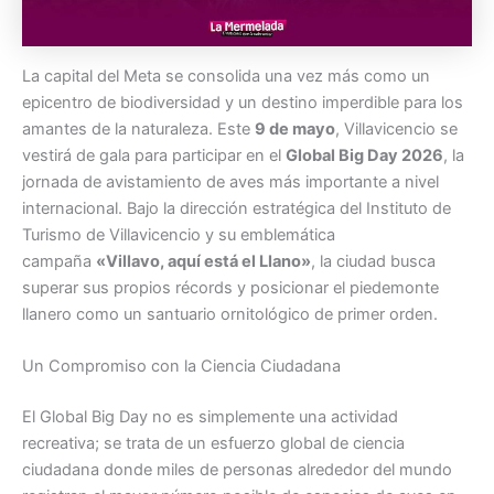
La capital del Meta se consolida una vez más como un
epicentro de biodiversidad y un destino imperdible para los
amantes de la naturaleza. Este
9 de mayo
, Villavicencio se
vestirá de gala para participar en el
Global Big Day 2026
, la
jornada de avistamiento de aves más importante a nivel
internacional. Bajo la dirección estratégica del Instituto de
Turismo de Villavicencio y su emblemática
campaña
«Villavo, aquí está el Llano»
, la ciudad busca
superar sus propios récords y posicionar el piedemonte
llanero como un santuario ornitológico de primer orden.
Un Compromiso con la Ciencia Ciudadana
El Global Big Day no es simplemente una actividad
recreativa; se trata de un esfuerzo global de ciencia
ciudadana donde miles de personas alrededor del mundo