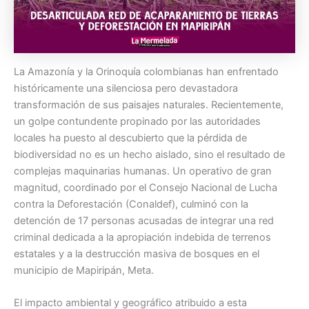
La Amazonía y la Orinoquía colombianas han enfrentado
históricamente una silenciosa pero devastadora
transformación de sus paisajes naturales. Recientemente,
un golpe contundente propinado por las autoridades
locales ha puesto al descubierto que la pérdida de
biodiversidad no es un hecho aislado, sino el resultado de
complejas maquinarias humanas. Un operativo de gran
magnitud, coordinado por el Consejo Nacional de Lucha
contra la Deforestación (Conaldef), culminó con la
detención de 17 personas acusadas de integrar una red
criminal dedicada a la apropiación indebida de terrenos
estatales y a la destrucción masiva de bosques en el
municipio de Mapiripán, Meta.
El impacto ambiental y geográfico atribuido a esta