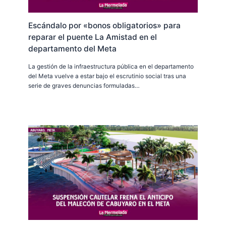
Escándalo por «bonos obligatorios» para
reparar el puente La Amistad en el
departamento del Meta
La gestión de la infraestructura pública en el departamento
del Meta vuelve a estar bajo el escrutinio social tras una
serie de graves denuncias formuladas…