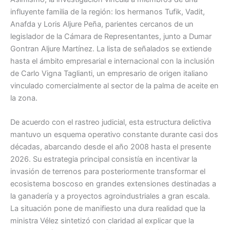
influyente familia de la región: los hermanos Tufik, Vadit,
Anafda y Loris Aljure Peña, parientes cercanos de un
legislador de la Cámara de Representantes, junto a Dumar
Gontran Aljure Martínez. La lista de señalados se extiende
hasta el ámbito empresarial e internacional con la inclusión
de Carlo Vigna Taglianti, un empresario de origen italiano
vinculado comercialmente al sector de la palma de aceite en
la zona.
De acuerdo con el rastreo judicial, esta estructura delictiva
mantuvo un esquema operativo constante durante casi dos
décadas, abarcando desde el año 2008 hasta el presente
2026. Su estrategia principal consistía en incentivar la
invasión de terrenos para posteriormente transformar el
ecosistema boscoso en grandes extensiones destinadas a
la ganadería y a proyectos agroindustriales a gran escala.
La situación pone de manifiesto una dura realidad que la
ministra Vélez sintetizó con claridad al explicar que la