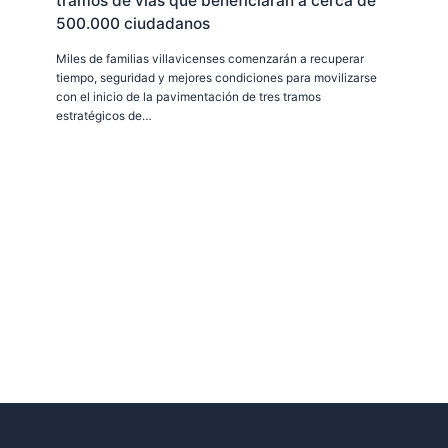
tramos de vías que beneficiarán a cerca de
500.000 ciudadanos
Miles de familias villavicenses comenzarán a recuperar
tiempo, seguridad y mejores condiciones para movilizarse
con el inicio de la pavimentación de tres tramos
estratégicos de…