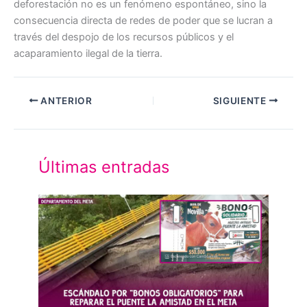
deforestación no es un fenómeno espontáneo, sino la
consecuencia directa de redes de poder que se lucran a
través del despojo de los recursos públicos y el
acaparamiento ilegal de la tierra.
ANTERIOR
SIGUIENTE
Últimas entradas