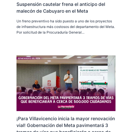
Suspensión cautelar frena el anticipo del
malecón de Cabuyaro en el Meta
Un freno preventivo ha sido puesto a uno de los proyectos
de infraestructura más costosos del departamento del Meta.
Por solicitud de la Procuraduría General…
¡Para Villavicencio inicia la mayor renovación
vial! Gobernación del Meta pavimentará 3