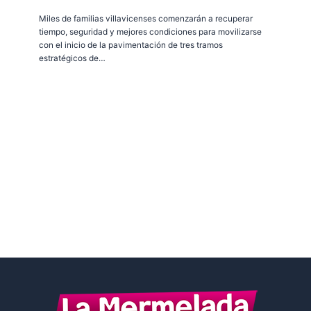
Miles de familias villavicenses comenzarán a recuperar
tiempo, seguridad y mejores condiciones para movilizarse
con el inicio de la pavimentación de tres tramos
estratégicos de…