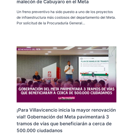
malecón de Cabuyaro en el Meta
Un freno preventivo ha sido puesto a uno de los proyectos
de infraestructura más costosos del departamento del Meta.
Por solicitud de la Procuraduría General…
¡Para Villavicencio inicia la mayor renovación
vial! Gobernación del Meta pavimentará 3
tramos de vías que beneficiarán a cerca de
500.000 ciudadanos