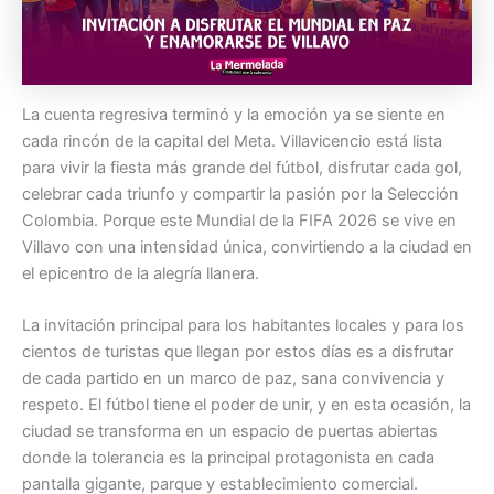
La cuenta regresiva terminó y la emoción ya se siente en
cada rincón de la capital del Meta. Villavicencio está lista
para vivir la fiesta más grande del fútbol, disfrutar cada gol,
celebrar cada triunfo y compartir la pasión por la Selección
Colombia. Porque este Mundial de la FIFA 2026 se vive en
Villavo con una intensidad única, convirtiendo a la ciudad en
el epicentro de la alegría llanera.
La invitación principal para los habitantes locales y para los
cientos de turistas que llegan por estos días es a disfrutar
de cada partido en un marco de paz, sana convivencia y
respeto. El fútbol tiene el poder de unir, y en esta ocasión, la
ciudad se transforma en un espacio de puertas abiertas
donde la tolerancia es la principal protagonista en cada
pantalla gigante, parque y establecimiento comercial.