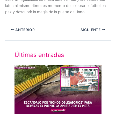
laten al mismo ritmo: es momento de celebrar el fútbol en
paz y descubrir la magia de la puerta del llano.
ANTERIOR
SIGUIENTE
Últimas entradas