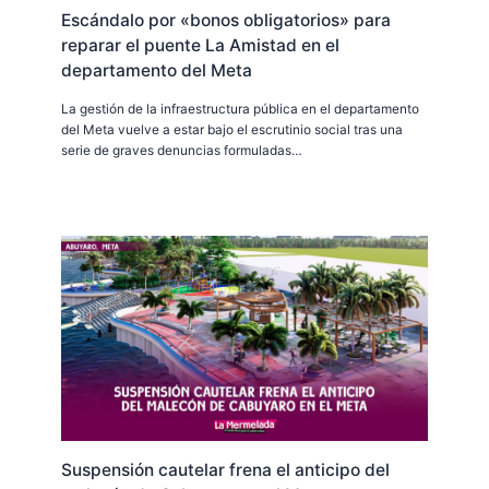
Escándalo por «bonos obligatorios» para
reparar el puente La Amistad en el
departamento del Meta
La gestión de la infraestructura pública en el departamento
del Meta vuelve a estar bajo el escrutinio social tras una
serie de graves denuncias formuladas…
Suspensión cautelar frena el anticipo del