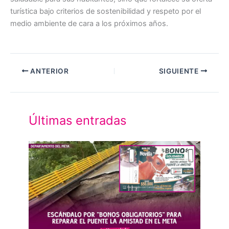
turística bajo criterios de sostenibilidad y respeto por el
medio ambiente de cara a los próximos años.
ANTERIOR
SIGUIENTE
Últimas entradas