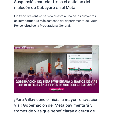
Suspensión cautelar frena el anticipo del
malecón de Cabuyaro en el Meta
Un freno preventivo ha sido puesto a uno de los proyectos
de infraestructura más costosos del departamento del Meta.
Por solicitud de la Procuraduría General…
¡Para Villavicencio inicia la mayor renovación
vial! Gobernación del Meta pavimentará 3
tramos de vías que beneficiarán a cerca de