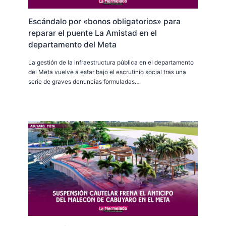
Escándalo por «bonos obligatorios» para
reparar el puente La Amistad en el
departamento del Meta
La gestión de la infraestructura pública en el departamento
del Meta vuelve a estar bajo el escrutinio social tras una
serie de graves denuncias formuladas…