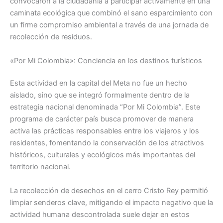
convocaron a la ciudadanía a participar activamente en una
caminata ecológica que combinó el sano esparcimiento con
un firme compromiso ambiental a través de una jornada de
recolección de residuos.
«Por Mi Colombia»: Conciencia en los destinos turísticos
Esta actividad en la capital del Meta no fue un hecho
aislado, sino que se integró formalmente dentro de la
estrategia nacional denominada “Por Mi Colombia”. Este
programa de carácter país busca promover de manera
activa las prácticas responsables entre los viajeros y los
residentes, fomentando la conservación de los atractivos
históricos, culturales y ecológicos más importantes del
territorio nacional.
La recolección de desechos en el cerro Cristo Rey permitió
limpiar senderos clave, mitigando el impacto negativo que la
actividad humana descontrolada suele dejar en estos