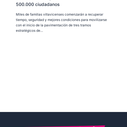
500.000 ciudadanos
Miles de familias villavicenses comenzarán a recuperar
tiempo, seguridad y mejores condiciones para movilizarse
con el inicio de la pavimentación de tres tramos
estratégicos de…