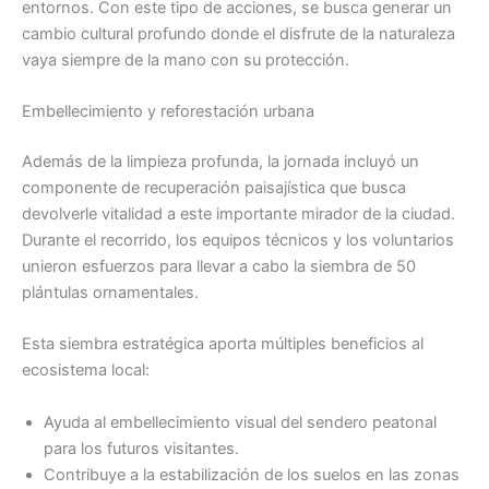
entornos. Con este tipo de acciones, se busca generar un
cambio cultural profundo donde el disfrute de la naturaleza
vaya siempre de la mano con su protección.
Embellecimiento y reforestación urbana
Además de la limpieza profunda, la jornada incluyó un
componente de recuperación paisajística que busca
devolverle vitalidad a este importante mirador de la ciudad.
Durante el recorrido, los equipos técnicos y los voluntarios
unieron esfuerzos para llevar a cabo la siembra de 50
plántulas ornamentales.
Esta siembra estratégica aporta múltiples beneficios al
ecosistema local:
Ayuda al embellecimiento visual del sendero peatonal
para los futuros visitantes.
Contribuye a la estabilización de los suelos en las zonas