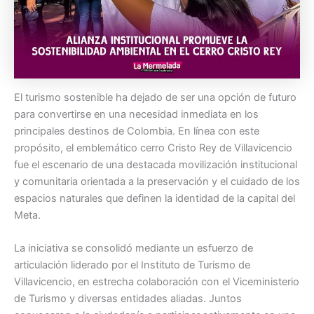
El turismo sostenible ha dejado de ser una opción de futuro
para convertirse en una necesidad inmediata en los
principales destinos de Colombia. En línea con este
propósito, el emblemático cerro Cristo Rey de Villavicencio
fue el escenario de una destacada movilización institucional
y comunitaria orientada a la preservación y el cuidado de los
espacios naturales que definen la identidad de la capital del
Meta.
La iniciativa se consolidó mediante un esfuerzo de
articulación liderado por el Instituto de Turismo de
Villavicencio, en estrecha colaboración con el Viceministerio
de Turismo y diversas entidades aliadas. Juntos