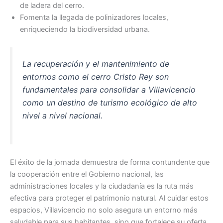
de ladera del cerro.
Fomenta la llegada de polinizadores locales,
enriqueciendo la biodiversidad urbana.
La recuperación y el mantenimiento de
entornos como el cerro Cristo Rey son
fundamentales para consolidar a Villavicencio
como un destino de turismo ecológico de alto
nivel a nivel nacional.
El éxito de la jornada demuestra de forma contundente que
la cooperación entre el Gobierno nacional, las
administraciones locales y la ciudadanía es la ruta más
efectiva para proteger el patrimonio natural. Al cuidar estos
espacios, Villavicencio no solo asegura un entorno más
saludable para sus habitantes, sino que fortalece su oferta