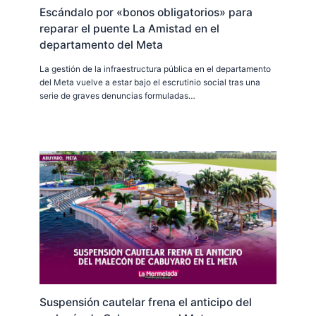
Escándalo por «bonos obligatorios» para
reparar el puente La Amistad en el
departamento del Meta
La gestión de la infraestructura pública en el departamento
del Meta vuelve a estar bajo el escrutinio social tras una
serie de graves denuncias formuladas…
Suspensión cautelar frena el anticipo del