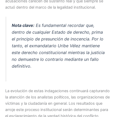
acusaciones carecen de sustento real y que siempre se
actuó dentro del marco de la legalidad institucional.
Nota clave:
Es fundamental recordar que,
dentro de cualquier Estado de derecho, prima
el principio de presunción de inocencia. Por lo
tanto, el exmandatario Uribe Vélez mantiene
este derecho constitucional mientras la justicia
no demuestre lo contrario mediante un fallo
definitivo.
La evolución de estas indagaciones continuará capturando
la atención de los analistas políticos, las organizaciones de
víctimas y la ciudadanía en general. Los resultados que
arroje este proceso institucional serán determinantes para
el esclarecimiento de la verdad histórica del conflicto