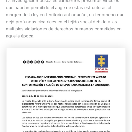
La investigación busca esclarecer los presuntos vínculos
que habrían permitido el auge de estas estructuras al
margen de la ley en territorio antioqueño, un fenómeno que
dejó profundas cicatrices en el tejido social debido a las
múltiples violaciones de derechos humanos cometidas en
aquella época.