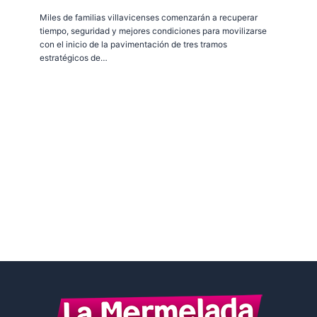
Miles de familias villavicenses comenzarán a recuperar
tiempo, seguridad y mejores condiciones para movilizarse
con el inicio de la pavimentación de tres tramos
estratégicos de…