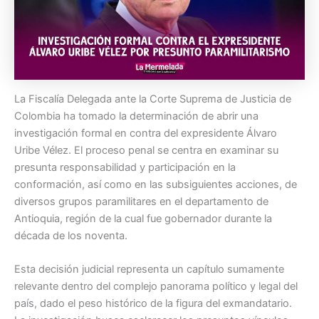
La Fiscalía Delegada ante la Corte Suprema de Justicia de
Colombia ha tomado la determinación de abrir una
investigación formal en contra del expresidente Álvaro
Uribe Vélez. El proceso penal se centra en examinar su
presunta responsabilidad y participación en la
conformación, así como en las subsiguientes acciones, de
diversos grupos paramilitares en el departamento de
Antioquia, región de la cual fue gobernador durante la
década de los noventa.
Esta decisión judicial representa un capítulo sumamente
relevante dentro del complejo panorama político y legal del
país, dado el peso histórico de la figura del exmandatario.