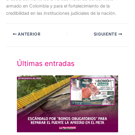
armado en Colombia y para el fortalecimiento de la
credibilidad en las instituciones judiciales de la nación.
ANTERIOR
SIGUIENTE
Últimas entradas