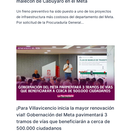
malecón de Cabuyaro en el Meta
Un freno preventivo ha sido puesto a uno de los proyectos
de infraestructura más costosos del departamento del Meta.
Por solicitud de la Procuraduría General…
¡Para Villavicencio inicia la mayor renovación
vial! Gobernación del Meta pavimentará 3
tramos de vías que beneficiarán a cerca de
500.000 ciudadanos