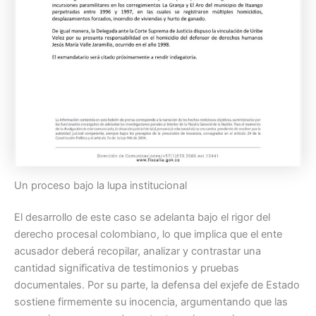
Un proceso bajo la lupa institucional
El desarrollo de este caso se adelanta bajo el rigor del
derecho procesal colombiano, lo que implica que el ente
acusador deberá recopilar, analizar y contrastar una
cantidad significativa de testimonios y pruebas
documentales. Por su parte, la defensa del exjefe de Estado
sostiene firmemente su inocencia, argumentando que las