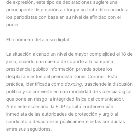
de expresión, este tipo de declaraciones sugiere una
preocupante disposición a otorgar un trato diferenciado a
los periodistas con base en su nivel de afinidad con el
poder.
El fenómeno del acoso digital
La situación alcanzó un nivel de mayor complejidad el 18 de
junio, cuando una cuenta de soporte a la campaña
presidencial publicó información privada sobre los
desplazamientos del periodista Daniel Coronell. Esta
práctica, identificada como
doxxing
, trasciende la discusión
política y se convierte en una modalidad de violencia digital
que pone en riesgo la integridad física del comunicador.
Ante este escenario, la FLIP solicitó la intervención
inmediata de las autoridades de protección y urgió al
candidato a desautorizar públicamente estas conductas
entre sus seguidores.