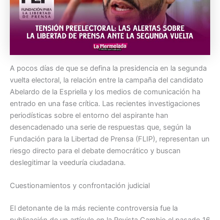
A pocos días de que se defina la presidencia en la segunda
vuelta electoral, la relación entre la campaña del candidato
Abelardo de la Espriella y los medios de comunicación ha
entrado en una fase crítica. Las recientes investigaciones
periodísticas sobre el entorno del aspirante han
desencadenado una serie de respuestas que, según la
Fundación para la Libertad de Prensa (FLIP), representan un
riesgo directo para el debate democrático y buscan
deslegitimar la veeduría ciudadana.
Cuestionamientos y confrontación judicial
El detonante de la más reciente controversia fue la