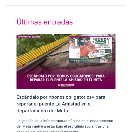
Últimas entradas
Escándalo por «bonos obligatorios» para
reparar el puente La Amistad en el
departamento del Meta
La gestión de la infraestructura pública en el departamento
del Meta vuelve a estar bajo el escrutinio social tras una