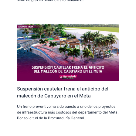
serie de graves denuncias formuladas…
Suspensión cautelar frena el anticipo del
malecón de Cabuyaro en el Meta
Un freno preventivo ha sido puesto a uno de los proyectos
de infraestructura más costosos del departamento del Meta.
Por solicitud de la Procuraduría General…