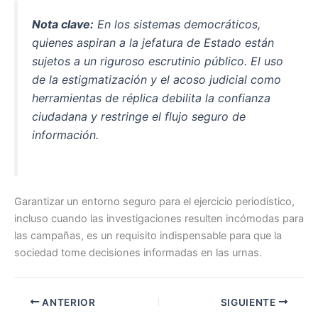
Nota clave:
En los sistemas democráticos,
quienes aspiran a la jefatura de Estado están
sujetos a un riguroso escrutinio público. El uso
de la estigmatización y el acoso judicial como
herramientas de réplica debilita la confianza
ciudadana y restringe el flujo seguro de
información.
Garantizar un entorno seguro para el ejercicio periodístico,
incluso cuando las investigaciones resulten incómodas para
las campañas, es un requisito indispensable para que la
sociedad tome decisiones informadas en las urnas.
ANTERIOR
SIGUIENTE