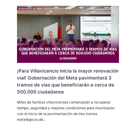
¡Para Villavicencio inicia la mayor renovación
vial! Gobernación del Meta pavimentará 3
tramos de vías que beneficiarán a cerca de
500.000 ciudadanos
Miles de familias villavicenses comenzarán a recuperar
tiempo, seguridad y mejores condiciones para movilizarse
con el inicio de la pavimentación de tres tramos
estratégicos de…